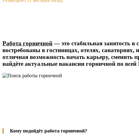
Размещено 11 месяцев назад
Работа горничной
— это стабильная занятость в 
востребованы в гостиницах, отелях, санаториях, н
отличная возможность начать карьеру, сменить 
найдёте актуальные вакансии горничной по всей 
Кому подойдёт работа горничной?