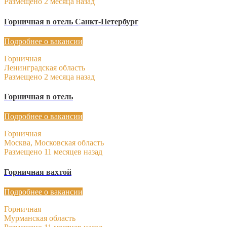
Размещено 2 месяца назад
Горничная в отель Санкт-Петербург
Подробнее о вакансии
Горничная
Ленинградская область
Размещено 2 месяца назад
Горничная в отель
Подробнее о вакансии
Горничная
Москва, Московская область
Размещено 11 месяцев назад
Горничная вахтой
Подробнее о вакансии
Горничная
Мурманская область