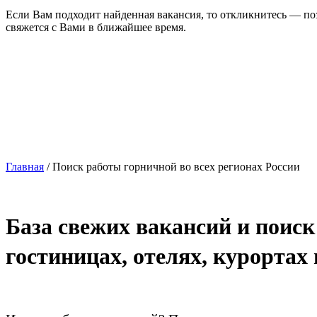
Если Вам подходит найденная вакансия, то откликнитесь — по
свяжется с Вами в ближайшее время.
Главная
/ Поиск работы горничной во всех регионах России
База свежих вакансий и поис
гостиницах, отелях, курортах 