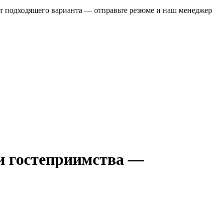
нет подходящего варианта — отправьте резюме и наш менеджер
ии гостеприимства —