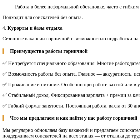
Работа в более неформальной обстановке, часто с гибким
Подходит для соискателей без опыта.
4.
Курорты и базы отдыха
Сезонные вакансии горничной с возможностью подработки на ле
Преимущества работы горничной
✅ Не требуется специального образования. Многие работодател
✅ Возможность работы без опыта. Главное — аккуратность, ис
✅ Проживание и питание. Особенно при работе вахтой или в 
✅ Стабильный доход. Фиксированная зарплата + премии за кач
✅ Гибкий формат занятости. Постоянная работа, вахта от 30 дн
Что мы предлагаем и как найти у нас работу горничной
Мы регулярно обновляем базу вакансий и предлагаем соискате
поддерживаем соискателей на всех этапах — от отклика до тру