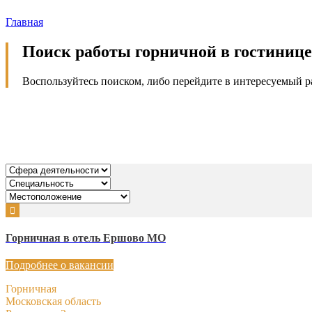
Главная
Поиск работы горничной в гостинице,
Воспользуйтесь поиском, либо перейдите в интересуемый р
Горничная в отель Ершово МО
Подробнее о вакансии
Горничная
Московская область