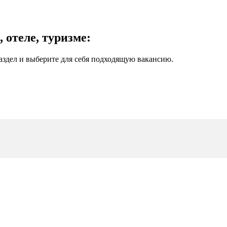
 отеле, туризме:
аздел и выберите для себя подходящую вакансию.