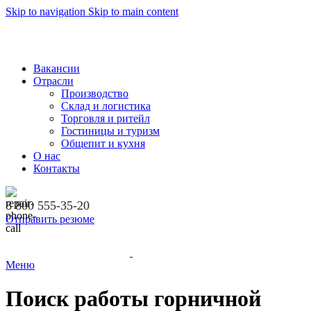
Skip to navigation
Skip to main content
Вакансии
Отрасли
Производство
Склад и логистика
Торговля и ритейл
Гостиницы и туризм
Общепит и кухня
О нас
Контакты
8 800 555-35-20
Отправить резюме
Меню
Поиск работы горничной