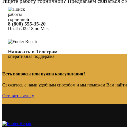
Ищете работу горничной? Предлагаем связаться 
8 (800) 555-35-20
Пн-Пт: 09-18 по Мск
Написать в Телеграм
оперативная поддержка
Есть вопросы или нужна консультация?
Свяжитесь с нами удобным способом и мы поможем Вам найти
Оставить заявку