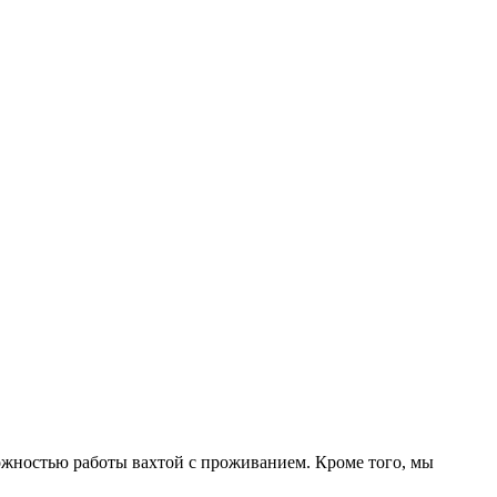
можностью работы вахтой с проживанием. Кроме того, мы