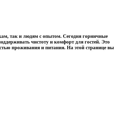
чкам, так и людям с опытом. Сегодня горничные
 поддерживать чистоту и комфорт для гостей. Это
стью проживания и питания. На этой странице вы