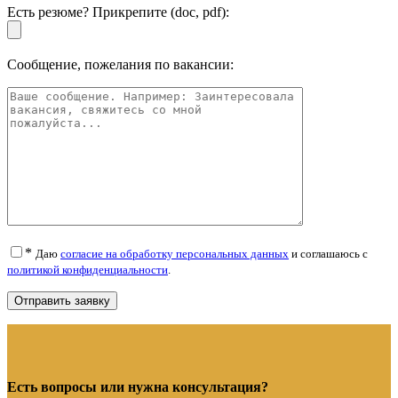
Есть резюме? Прикрепите (doc, pdf):
Сообщение, пожелания по вакансии:
*
Даю
согласие на обработку персональных данных
и соглашаюсь с
политикой конфиденциальности
.
Есть вопросы или нужна консультация?