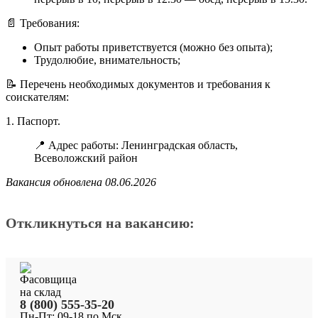
📄 Требования:
Опыт работы приветствуется (можно без опыта);
Трудолюбие, внимательность;
📝 Перечень необходимых документов и требования к
соискателям:
1. Паспорт.
📍 Адрес работы: Ленинградская область,
Всеволожский район
Вакансия обновлена 08.06.2026
Откликнуться на вакансию:
8 (800) 555-35-20
Пн-Пт: 09-18 по Мск