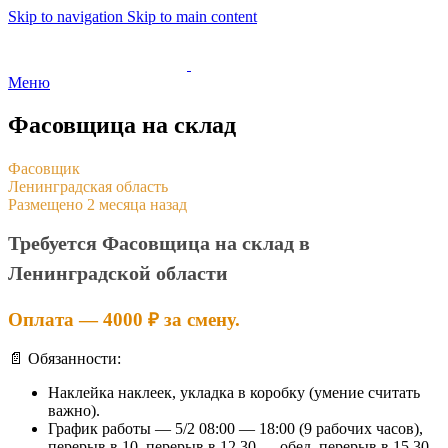
Skip to navigation
Skip to main content
Меню
Фасовщица на склад
Фасовщик
Ленинградская область
Размещено 2 месяца назад
Требуется Фасовщица на склад в
Ленинградской области
Оплата — 4000 ₽ за смену.
📄 Обязанности:
Наклейка наклеек, укладка в коробку (умение считать
важно).
График работы — 5/2 08:00 — 18:00 (9 рабочих часов),
перерыв в 10, перерыв в 12.30 — обед, перерыв в 15.30.