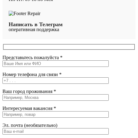
Написать в Телеграм
оперативная поддержка
Представьтесь пожалуйста *
Номер телефона для связи *
Ваш город проживания *
Интересуемая вакансия *
Эл. почта (необязательно)